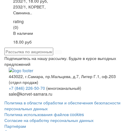
2332/1, 18.00 руб,
2332/1, КОРВЕТ,
Свинина..
rating
(0)
В наличии
18.00 руб
Подпишитесь на нашу рассылку. Будьте в курсе выгодных
предложений
443022, г.Самара, пр.Мальцева, д.7, Литер Г.1, оф.203
(отдел продаж)
+7 (846) 226-50-70
(многоканальный)
sale@korvet-samara.ru
Политика в области обработки и обеспечения безопасности
персональных данных
Политика использования файлов cookies
Согласие на обработку персональных данных
Партнёрам