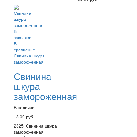
В
закладки
В
сравнение
Свинина шкура
замороженная
Свинина
шкура
замороженная
В наличии
18.00 руб
2325, Свинина шкура
замороженная,