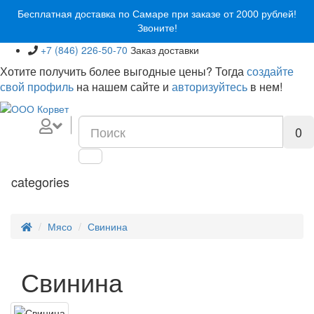
Бесплатная доставка по Самаре при заказе от 2000 рублей!
Звоните!
+7 (846) 226-50-70
Заказ доставки
Хотите получить более выгодные цены? Тогда
создайте
свой профиль
на нашем сайте и
авторизуйтесь
в нем!
0
categories
Мясо
Свинина
Свинина