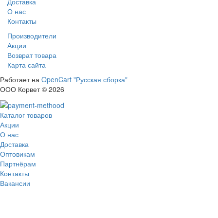
Доставка
О нас
Контакты
Производители
Акции
Возврат товара
Карта сайта
Работает на
OpenCart "Русская сборка"
ООО Корвет © 2026
Каталог товаров
Акции
О нас
Доставка
Оптовикам
Партнёрам
Контакты
Вакансии