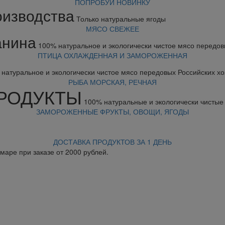
ПОПРОБУЙ НОВИНКУ
оизводства
Только натуральные ягоды
МЯСО СВЕЖЕЕ
анина
100% натуральное и экологически чистое мясо передов
ПТИЦА ОХЛАЖДЕННАЯ И ЗАМОРОЖЕННАЯ
натуральное и экологически чистое мясо передовых Российских хо
РЫБА МОРСКАЯ, РЕЧНАЯ
РОДУКТЫ
100% натуральные и экологически чистые
ЗАМОРОЖЕННЫЕ ФРУКТЫ, ОВОЩИ, ЯГОДЫ
ДОСТАВКА ПРОДУКТОВ ЗА 1 ДЕНЬ
маре при заказе от 2000 рублей.