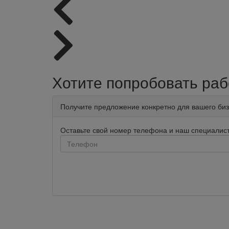
Хотите попробовать раб
Получите предложение конкретно для вашего би
Оставьте свой номер телефона и наш специалист