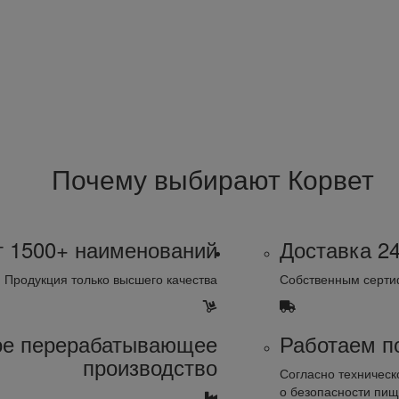
Почему выбирают Корвет
т 1500+ наименований
Доставка 24
Продукция только высшего качества
Собственным серти
ое перерабатывающее
Работаем п
производство
Согласно техническ
о безопасности пищ