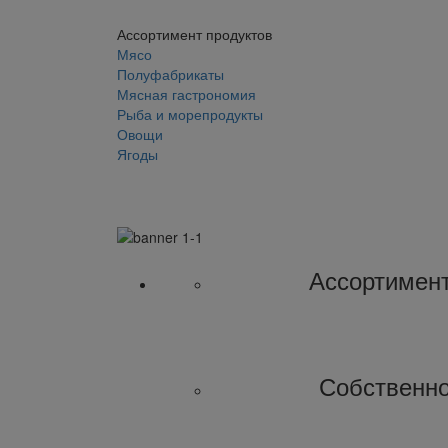
Ассортимент продуктов
Мясо
Полуфабрикаты
Мясная гастрономия
Рыба и морепродукты
Овощи
Ягоды
Ассортимен
Собственн