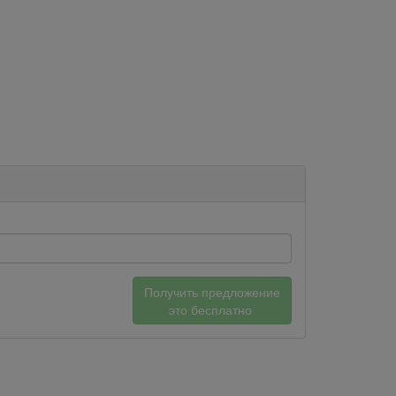
Получить предложение
это бесплатно