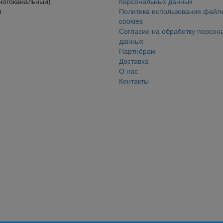
ногоканальный)
персональных данных
u
Политика использования файл
cookies
Согласие на обработку персон
данных
Партнёрам
Доставка
О нас
Контакты