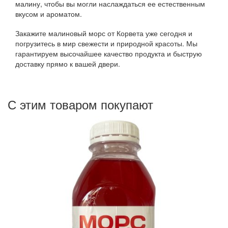
малину, чтобы вы могли наслаждаться ее естественным
вкусом и ароматом.
Закажите малиновый морс от Корвета уже сегодня и
погрузитесь в мир свежести и природной красоты. Мы
гарантируем высочайшее качество продукта и быструю
доставку прямо к вашей двери.
С этим товаром покупают