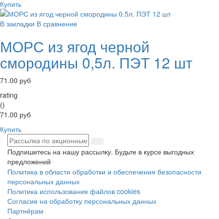
Купить
В закладки
В сравнение
МОРС из ягод черной
смородины 0,5л. ПЭТ 12 шт
71.00 руб
rating
()
71.00 руб
Купить
Подпишитесь на нашу рассылку. Будьте в курсе выгодных
предложений
Политика в области обработки и обеспечения безопасности
персональных данных
Политика использования файлов cookies
Согласие на обработку персональных данных
Партнёрам