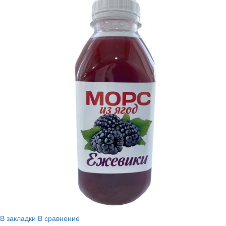
В закладки
В сравнение