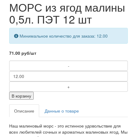
МОРС из ягод малины
0,5л. ПЭТ 12 шт
Минимальное количество для заказа: 12.00
71.00 руб
/шт
В корзину
Описание
Данные о товаре
Наш малиновый морс - это истинное удовольствие для
всех любителей сочных и ароматных малиновых ягод. Мы