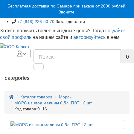
Бесплатная доставка по Самаре при заказе от 2000 рублей!
Звоните!
+7 (846) 226-50-70
Заказ доставки
Хотите получить более выгодные цены? Тогда
создайте
свой профиль
на нашем сайте и
авторизуйтесь
в нем!
0
categories
Каталог товаров
Морсы
МОРС из ягод малины 0,5л. ПЭТ 12 шт
Код товара:
9116