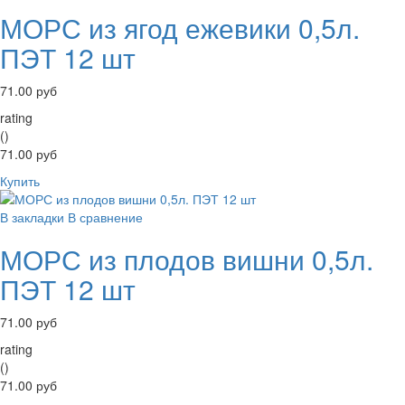
МОРС из ягод ежевики 0,5л.
ПЭТ 12 шт
71.00 руб
rating
()
71.00 руб
Купить
В закладки
В сравнение
МОРС из плодов вишни 0,5л.
ПЭТ 12 шт
71.00 руб
rating
()
71.00 руб