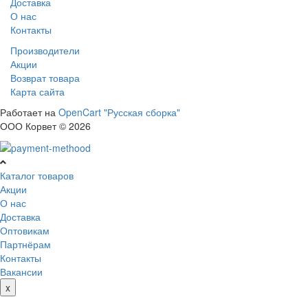
Доставка
О нас
Контакты
Производители
Акции
Возврат товара
Карта сайта
Работает на
OpenCart "Русская сборка"
ООО Корвет © 2026
Каталог товаров
Акции
О нас
Доставка
Оптовикам
Партнёрам
Контакты
Вакансии
x