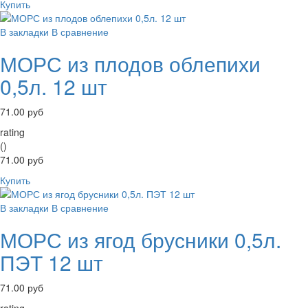
Купить
В закладки
В сравнение
МОРС из плодов облепихи
0,5л. 12 шт
71.00 руб
rating
()
71.00 руб
Купить
В закладки
В сравнение
МОРС из ягод брусники 0,5л.
ПЭТ 12 шт
71.00 руб