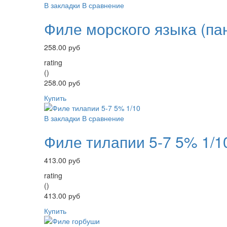
В закладки
В сравнение
Филе морского языка (пан
258.00 руб
rating
()
258.00 руб
Купить
В закладки
В сравнение
Филе тилапии 5-7 5% 1/1
413.00 руб
rating
()
413.00 руб
Купить