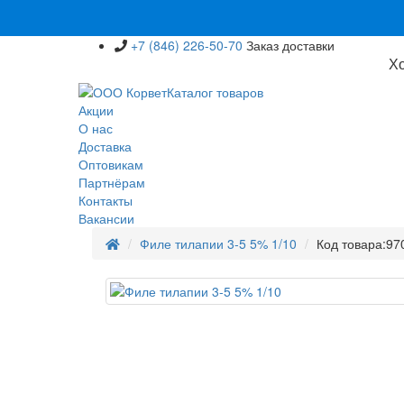
+7 (846) 226-50-70
Заказ доставки
Хо
Каталог товаров
Акции
О нас
Доставка
Оптовикам
Партнёрам
Контакты
Вакансии
Филе тилапии 3-5 5% 1/10
Код товара:
97