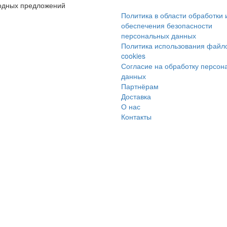
годных предложений
Политика в области обработки 
обеспечения безопасности
персональных данных
Политика использования файл
cookies
Согласие на обработку персон
данных
Партнёрам
Доставка
О нас
Контакты