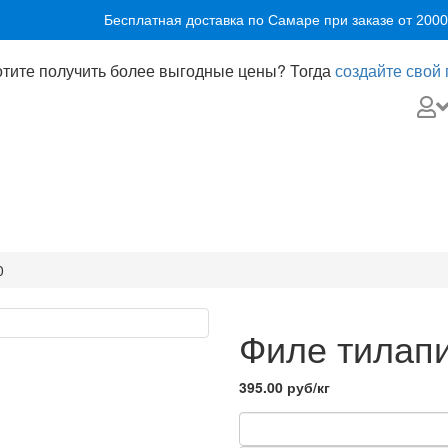
Бесплатная доставка по Самаре при заказе от 2000
тите получить более выгодные цены? Тогда
создайте свой
0
Филе тилапи
395.00 руб
/кг