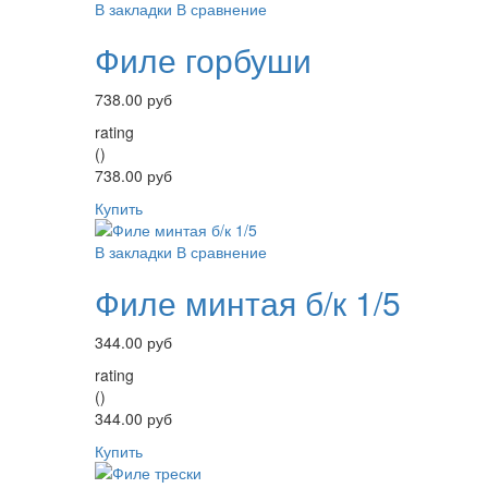
В закладки
В сравнение
Филе горбуши
738.00 руб
rating
()
738.00 руб
Купить
В закладки
В сравнение
Филе минтая б/к 1/5
344.00 руб
rating
()
344.00 руб
Купить