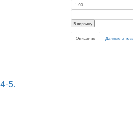
В корзину
Описание
Данные о тов
4-5.