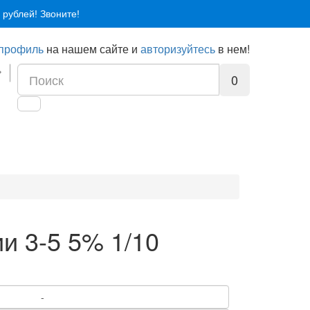
 рублей! Звоните!
 профиль
на нашем сайте и
авторизуйтесь
в нем!
0
и 3-5 5% 1/10