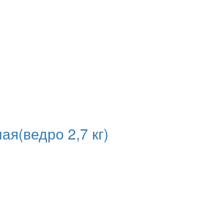
я(ведро 2,7 кг)